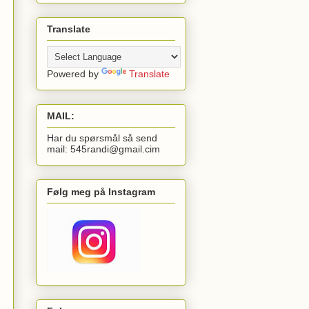
Translate
Powered by
Translate
MAIL:
Har du spørsmål så send
mail: 545randi@gmail.cim
Følg meg på Instagram