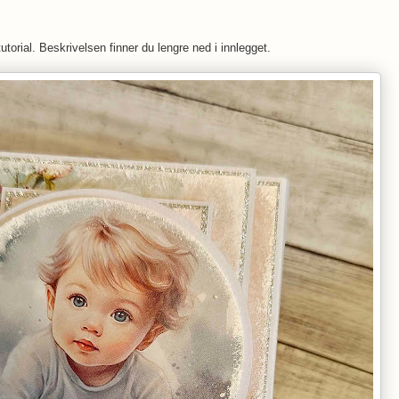
torial. Beskrivelsen finner du lengre ned i innlegget.